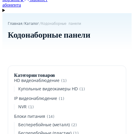
абонента
Главная
/
Каталог
/
Кодонаборные панели
Кодонаборные панели
Категории товаров
HD видеонаблюдение
(1)
Купольные видеокамеры HD
(1)
IP видеонаблюдение
(1)
NVR
(1)
Блоки питания
(14)
Бесперебойные (металл)
(2)
Бесперебойные (пластик)
(1)