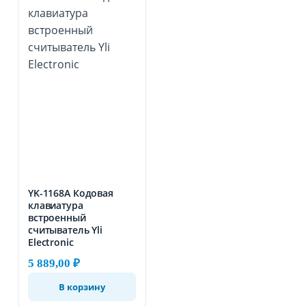
YK-1168A Кодовая
клавиатура
встроенный
считыватель Yli
Electronic
5 889,00
₽
В корзину