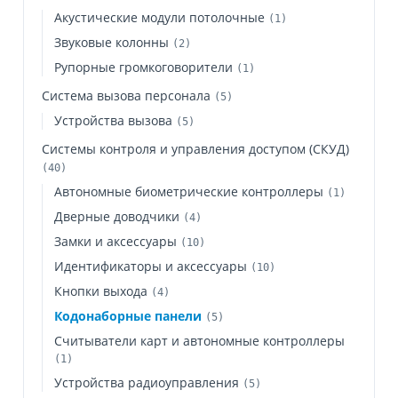
Акустические модули потолочные
(1)
Звуковые колонны
(2)
Рупорные громкоговорители
(1)
Система вызова персонала
(5)
Устройства вызова
(5)
Системы контроля и управления доступом (СКУД)
(40)
Автономные биометрические контроллеры
(1)
Дверные доводчики
(4)
Замки и аксессуары
(10)
Идентификаторы и аксессуары
(10)
Кнопки выхода
(4)
Кодонаборные панели
(5)
Считыватели карт и автономные контроллеры
(1)
Устройства радиоуправления
(5)