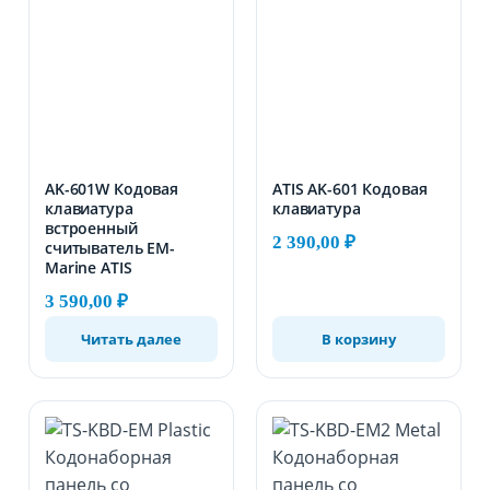
AK-601W Кодовая
ATIS AK-601 Кодовая
клавиатура
клавиатура
встроенный
2 390,00
₽
считыватель EM-
Marine ATIS
3 590,00
₽
Читать далее
В корзину