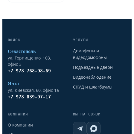
ОФИСЫ
УСЛУГИ
Домофоны и
Севастополь
видеодомофоны
ул. Горпищенко, 103,
офис 3
Подъездные двери
+7 978 768-98-69
Видеонаблюдение
Ялта
СКУД и шлагбаумы
ул. Киевская, 60, офис 1а
+7 978 039-97-17
КОМПАНИЯ
МЫ НА СВЯЗИ
О компании