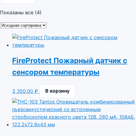
Показаны все (4)
FireProtect Пожарный датчик с
сенсором температуры
3 350,00
₽
В корзину