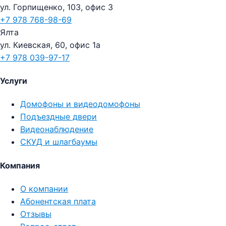
ул. Горпищенко, 103, офис 3
+7 978 768-98-69
Ялта
ул. Киевская, 60, офис 1а
+7 978 039-97-17
Услуги
Домофоны и видеодомофоны
Подъездные двери
Видеонаблюдение
СКУД и шлагбаумы
Компания
О компании
Абонентская плата
Отзывы