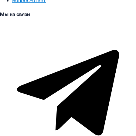
Вопрос–ответ
Мы на связи