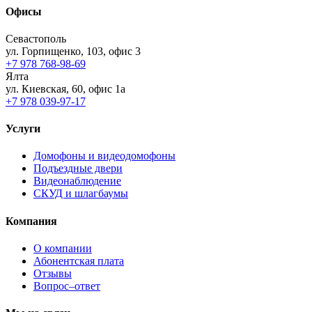
Офисы
Севастополь
ул. Горпищенко, 103, офис 3
+7 978 768-98-69
Ялта
ул. Киевская, 60, офис 1а
+7 978 039-97-17
Услуги
Домофоны и видеодомофоны
Подъездные двери
Видеонаблюдение
СКУД и шлагбаумы
Компания
О компании
Абонентская плата
Отзывы
Вопрос–ответ