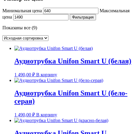
Минимальная цена
Максимальная
цена
Фильтрация
Показаны все (9)
Аудиотрубка Unifon Smart U (белая)
1 490,00
₽
В корзину
Аудиотрубка Unifon Smart U (бело-
серая)
1 490,00
₽
В корзину
Аудиотрубка Unifon Smart U