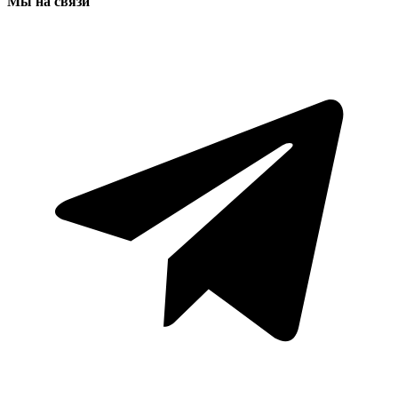
Мы на связи