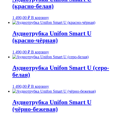
(красно-белая)
1 490,00
₽
В корзину
Аудиотрубка Unifon Smart U
(красно-чёрная)
1 490,00
₽
В корзину
Аудиотрубка Unifon Smart U (серо-
белая)
1 490,00
₽
В корзину
Аудиотрубка Unifon Smart U
(чёрно-бежевая)