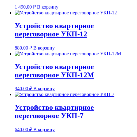
1 490,00
₽
В корзину
Устройство квартирное
переговорное УКП-12
880,00
₽
В корзину
Устройство квартирное
переговорное УКП-12M
940,00
₽
В корзину
Устройство квартирное
переговорное УКП-7
640,00
₽
В корзину