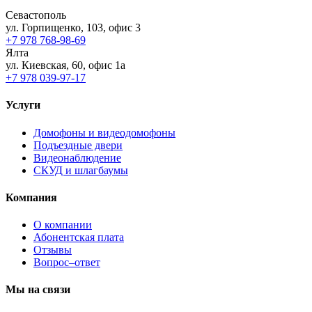
Севастополь
ул. Горпищенко, 103, офис 3
+7 978 768-98-69
Ялта
ул. Киевская, 60, офис 1а
+7 978 039-97-17
Услуги
Домофоны и видеодомофоны
Подъездные двери
Видеонаблюдение
СКУД и шлагбаумы
Компания
О компании
Абонентская плата
Отзывы
Вопрос–ответ
Мы на связи