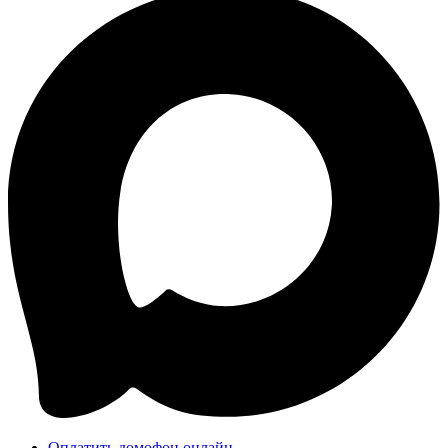
Оплатить домофон онлайн