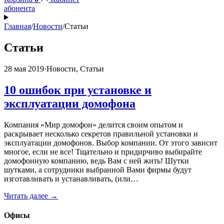
абонента
Главная
/
Новости
/
Статьи
Статьи
28 мая 2019
·
Новости, Статьи
10 ошибок при установке и
эксплуатации домофона
Компания «Мир домофон» делится своим опытом и
раскрывает несколько секретов правильной установки и
эксплуатации домофонов. Выбор компании. От этого зависит
многое, если не все! Тщательно и придирчиво выбирайте
домофонную компанию, ведь Вам с ней жить! Шутки
шутками, а сотрудники выбранной Вами фирмы будут
изготавливать и устанавливать, (или…
Читать далее →
Офисы